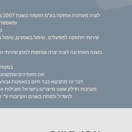
לו
ומאפשר 
כ
שירותי תחזוקה למפעלים , טיפול בשמנים, טיפול בס
במטרה 
אנו מאמינים שמקצועי
דבר זה מתבטא כבר היום בנאמנות גבוהה 
מערכות הדלק שאנו מייצרים בישראל מובילות את 
להגדיל ולפתח בשנים הקרובות ע"י 