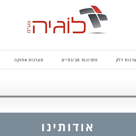
רכות דלק
פתרונות סביבתיים
מערכות אחזקה
אודותינו