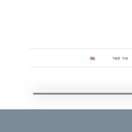
צור קשר