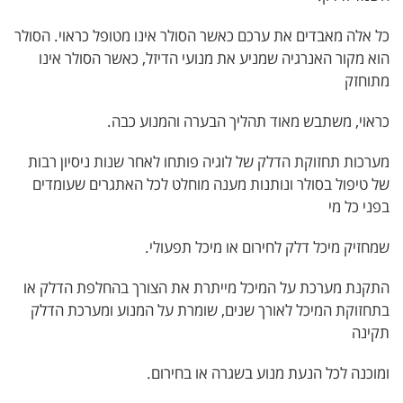
כל אלה מאבדים את ערכם כאשר הסולר אינו מטופל כראוי. הסולר
הוא מקור האנרגיה שמניע את מנועי הדיזל, כאשר הסולר אינו
מתוחזק
כראוי, משתבש מאוד תהליך הבערה והמנוע כבה.
מערכות תחזוקת הדלק של לוגיה פותחו לאחר שנות ניסיון רבות
של טיפול בסולר ונותנות מענה מוחלט לכל האתגרים שעומדים
בפני כל מי
שמחזיק מיכל דלק לחירום או מיכל תפעולי.
התקנת מערכת על המיכל מייתרת את הצורך בהחלפת הדלק או
בתחזוקת המיכל לאורך שנים, שומרת על המנוע ומערכת הדלק
תקינה
ומוכנה לכל הנעת מנוע בשגרה או בחירום.