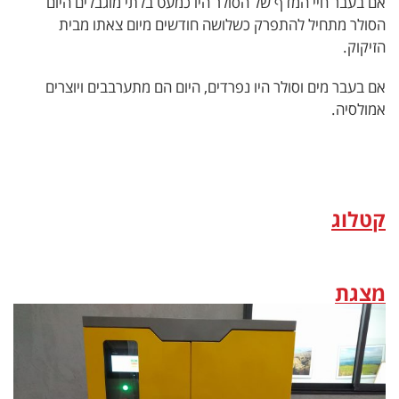
אם בעבר חיי המדף של הסולר היו כמעט בלתי מוגבלים היום
הסולר מתחיל להתפרק כשלושה חודשים מיום צאתו מבית
הזיקוק.
אם בעבר מים וסולר היו נפרדים, היום הם מתערבבים ויוצרים
אמולסיה.
קטלוג
מצגת