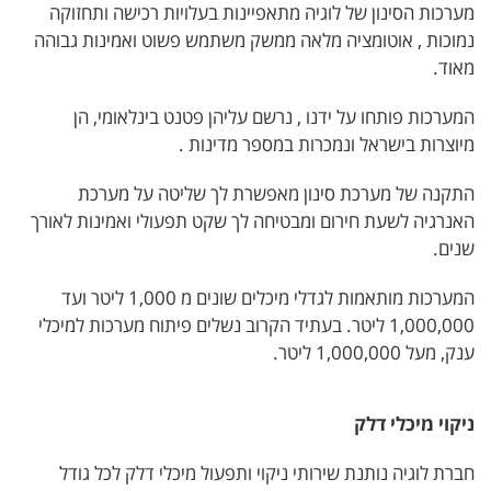
מערכות הסינון של לוגיה מתאפיינות בעלויות רכישה ותחזוקה
נמוכות , אוטומציה מלאה ממשק משתמש פשוט ואמינות גבוהה
מאוד.
המערכות פותחו על ידנו , נרשם עליהן פטנט בינלאומי, הן
מיוצרות בישראל ונמכרות במספר מדינות .
התקנה של מערכת סינון מאפשרת לך שליטה על מערכת
האנרגיה לשעת חירום ומבטיחה לך שקט תפעולי ואמינות לאורך
שנים.
המערכות מותאמות לגדלי מיכלים שונים מ 1,000 ליטר ועד
1,000,000 ליטר. בעתיד הקרוב נשלים פיתוח מערכות למיכלי
ענק, מעל 1,000,000 ליטר.
ניקוי מיכלי דלק
חברת לוגיה נותנת שירותי ניקוי ותפעול מיכלי דלק לכל גודל