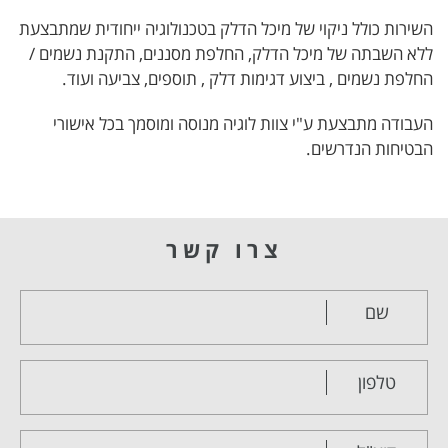
השירות כולל ניקוי של מיכל הדלק בטכנולוגיה ייחודית שמתבצעת
ללא השבתה של מיכל הדלק, החלפת מסננים, התקנת נשמים /
החלפת נשמים , ביצוע דגימות דלק , תוספים, צביעה ועוד.
העבודה מתבצעת ע"י צוות לוגיה מנוסה ומוסמך בכל אישורי
הבטיחות הנדרשים.
צרו קשר
שם
טלפון