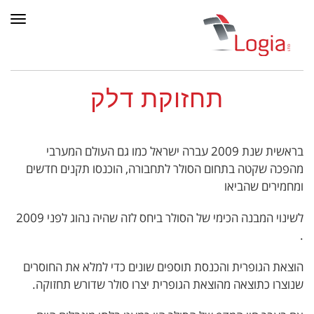
תפר
תחזוקת דלק
בראשית שנת 2009 עברה ישראל כמו גם העולם המערבי
מהפכה שקטה בתחום הסולר לתחבורה, הוכנסו תקנים חדשים
ומחמירים שהביאו
לשינוי המבנה הכימי של הסולר ביחס לזה שהיה נהוג לפני 2009
.
הוצאת הגופרית והכנסת תוספים שונים כדי למלא את החוסרים
שנוצרו כתוצאה מהוצאת הגופרית יצרו סולר שדורש תחזוקה.