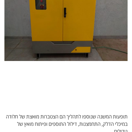
תופעות המשנה שנוספו לתהליך הם הצטברות מואצת של חלודה
במיכלי הדלק, התחמצנות, דילול התוספים ופיתוח מואץ של
גידולים