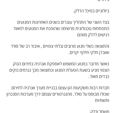
ביולוגיים במיכל הדלק.
בצד השני של התהליך עוברים בשנים האחרונות המנועים
התפתחות טכנולוגית מרשימה שהופכת את המנועים למאוד
רגישים לדלק מזוהם
והתוצאה כשלי מנוע מרובים ובלתי צפויים , איבוד רב של סולר
ואובדן חלקי חילוף יקרים.
כאשר מדובר במנוע המשמש לאספקת אנרגיה בחירום הנזק
הצפוי מגיע בשעת הפעלת המנוע וכתוצאה מכך נגרמים נזקים
כבדים מאוד.
חברות רבות משקיעות הון עצום בבניית מערך אנרגיה לחירום
שכולו מבוסס על סולר, מהגנרטורים עצמם דרך מערכות הסנכרון
ותשתיות
חשמל ודלק.